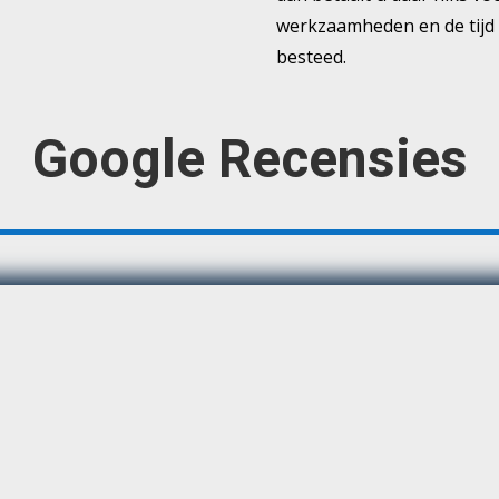
werkzaamheden en de tijd 
besteed.
Google Recensies