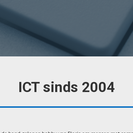
ICT sinds 2004