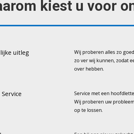
arom kiest u voor o
lijke uitleg
Wij proberen alles zo goed
zo ver wij kunnen, zodat 
over hebben.
 Service
Service met een hoofdlette
Wij proberen uw probleem
op te lossen.