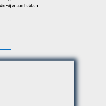
die wij er aan hebben